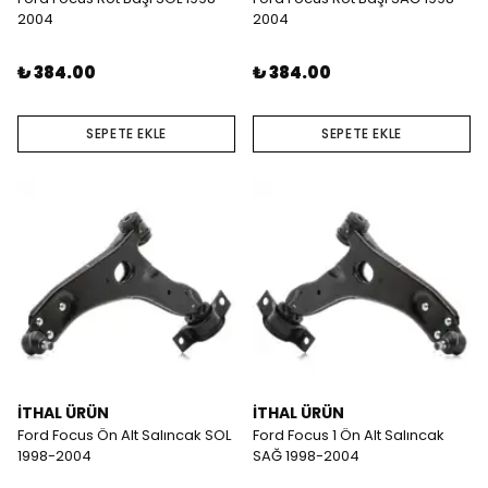
2004
2004
₺ 384.00
₺ 384.00
SEPETE EKLE
SEPETE EKLE
İTHAL ÜRÜN
İTHAL ÜRÜN
Ford Focus Ön Alt Salıncak SOL
Ford Focus 1 Ön Alt Salıncak
1998-2004
SAĞ 1998-2004