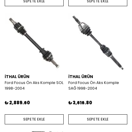
SEPETE EKLE
SEPETE EKLE
İTHAL ÜRÜN
İTHAL ÜRÜN
Ford Focus Ön Aks Komple SOL
Ford Focus Ön Aks Komple
1998-2004
SAĞ 1998-2004
₺ 2,889.60
₺ 3,616.80
SEPETE EKLE
SEPETE EKLE