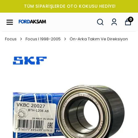
TÜM SİPARİŞLERDE OTO KOKUSU HEDİYE!
0
Focus
Focus I 1998-2005
Ön-Arka Takım Ve Direksiyon