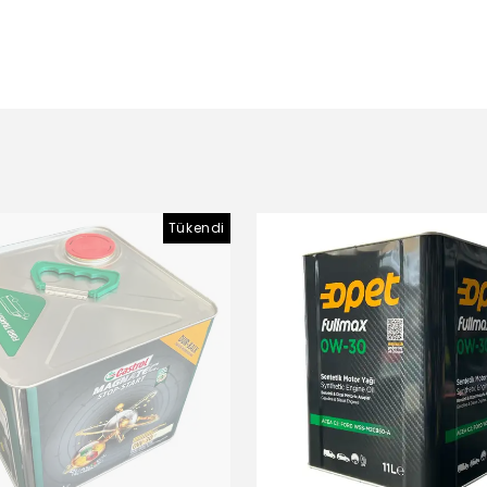
Tükendi