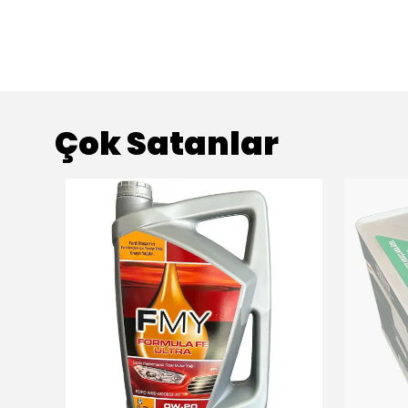
Çok Satanlar