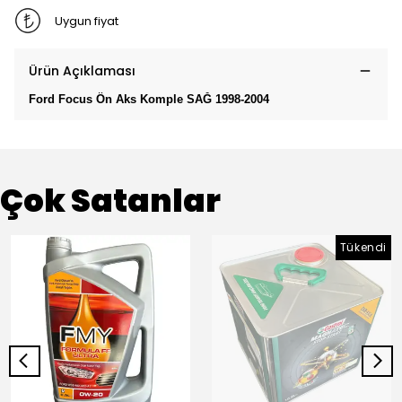
Uygun fiyat
Ürün Açıklaması
Ford Focus Ön Aks Komple SAĞ 1998-2004
Çok Satanlar
Tükendi