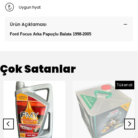
Uygun fiyat
Ürün Açıklaması
Ford Focus Arka Papuçlu Balata 1998-2005
Çok Satanlar
Tükendi