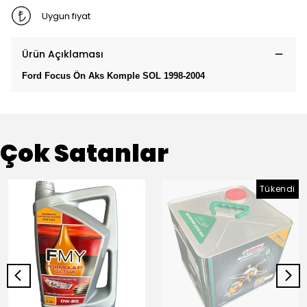
Uygun fiyat
Ürün Açıklaması
Ford Focus Ön Aks Komple SOL 1998-2004
Çok Satanlar
Tükendi