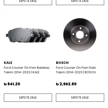
SEPETE EKLE
SEPETE EKLE
KALE
BOSCH
Ford Courier Ön Fren Balatası
Ford Courier Ön Fren Diski
Takım 2014-2023 | KALE
Takım 2014-2023 | BOSCH
₺ 841.20
₺ 2,962.80
SEPETE EKLE
SEPETE EKLE