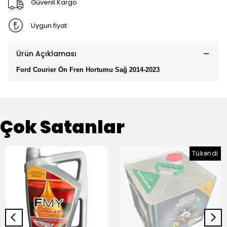
Güvenli Kargo
Uygun fiyat
Ürün Açıklaması
Ford Courier Ön Fren Hortumu Sağ 2014-2023
Çok Satanlar
Tükendi