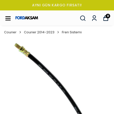
AYNI GÜN KARGO FIRSATI!
0
Courier
Courier 2014-2023
Fren Sistemi