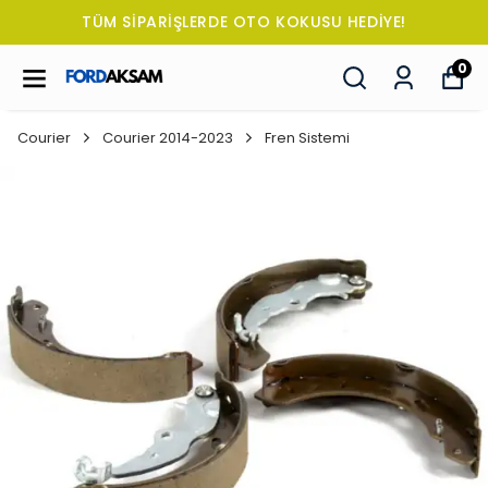
TÜM SİPARİŞLERDE OTO KOKUSU HEDİYE!
0
Courier
Courier 2014-2023
Fren Sistemi