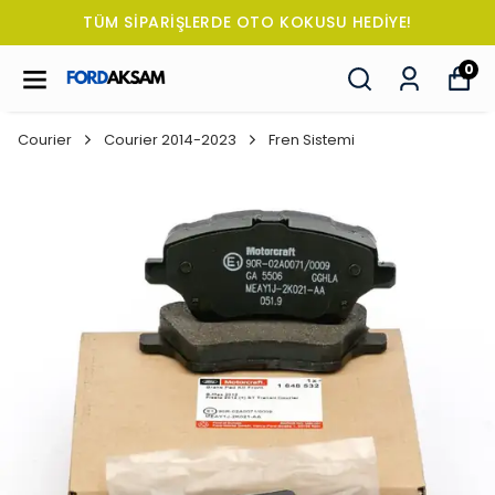
TÜM SİPARİŞLERDE OTO KOKUSU HEDİYE!
0
Courier
Courier 2014-2023
Fren Sistemi