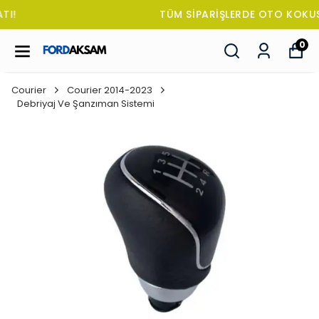
TÜM SİPARİŞLERDE OTO KOKUSU HEDİYE!
0
Courier
Courier 2014-2023
Debriyaj Ve Şanzıman Sistemi