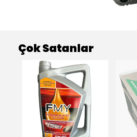
Çok Satanlar