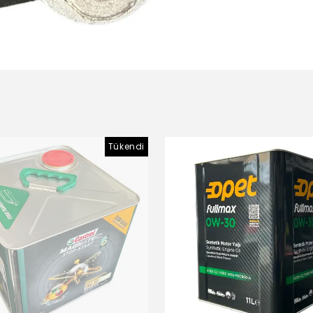
Tükendi