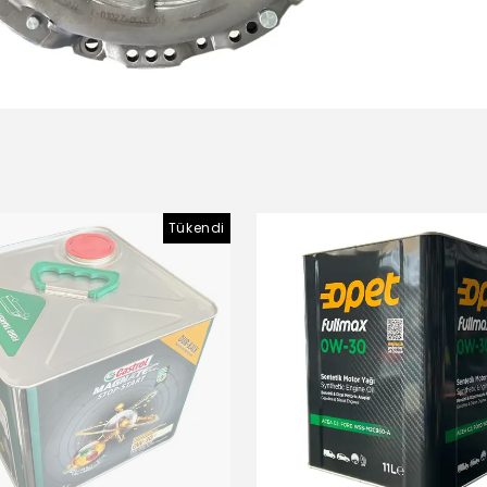
Tükendi