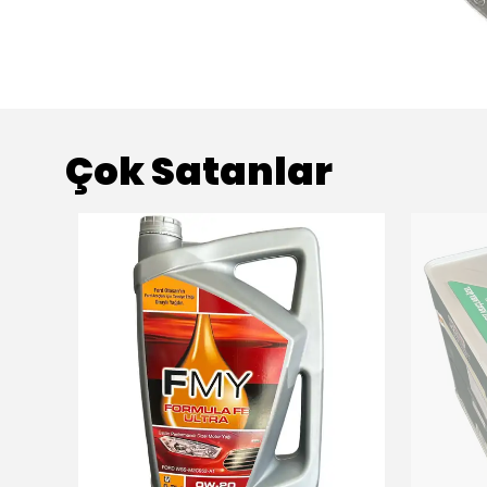
Çok Satanlar