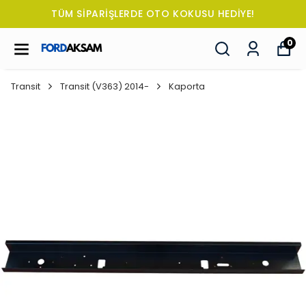
TÜM SİPARİŞLERDE OTO KOKUSU HEDİYE!
0
Transit
Transit (V363) 2014-
Kaporta