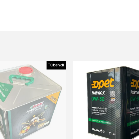
Tükendi