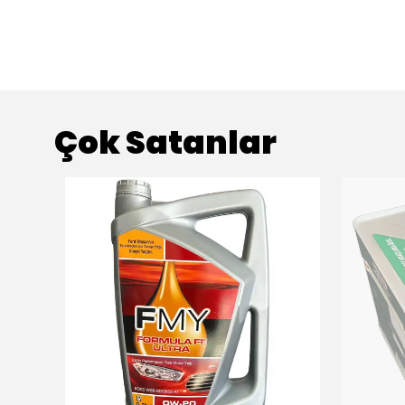
Çok Satanlar