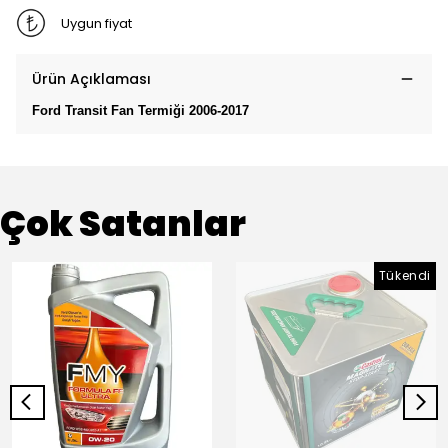
Uygun fiyat
Ürün Açıklaması
Ford Transit Fan Termiği 2006-2017
Çok Satanlar
Tükendi