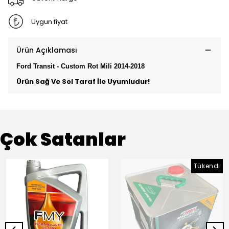
Uygun fiyat
Ürün Açıklaması
Ford Transit - Custom Rot Mili 2014-2018
Ürün Sağ Ve Sol Taraf İle Uyumludur!
Çok Satanlar
Tükendi