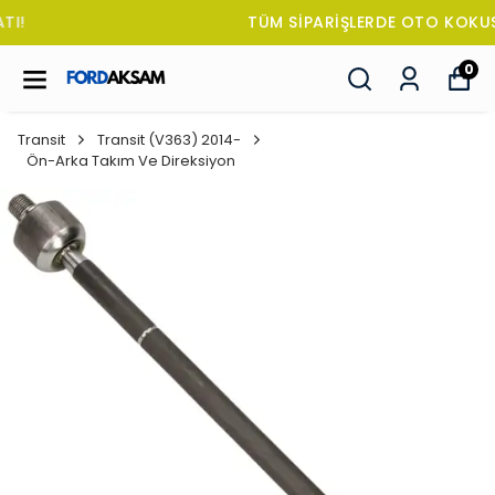
TÜM SİPARİŞLERDE OTO KOKUSU HEDİYE!
0
Transit
Transit (V363) 2014-
Ön-Arka Takım Ve Direksiyon