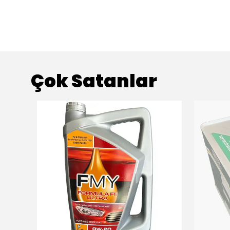
Çok Satanlar