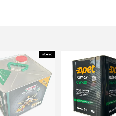
Tükendi