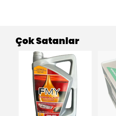
Çok Satanlar