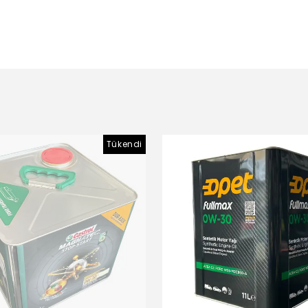
Tükendi