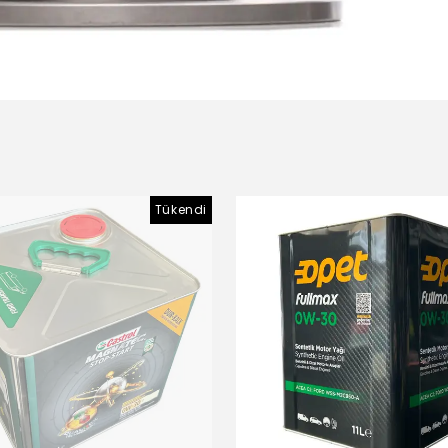
Tükendi