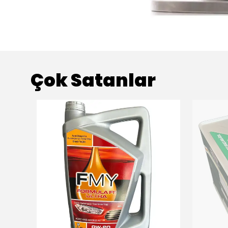
Çok Satanlar