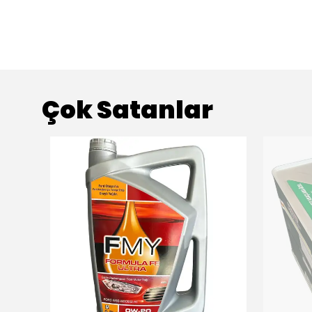
Çok Satanlar