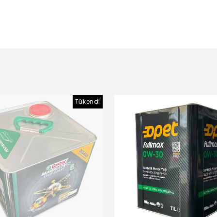
Tükendi