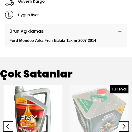
Güvenli Kargo
Uygun fiyat
Ürün Açıklaması
Ford Mondeo Arka Fren Balata Takım 2007-2014
Çok Satanlar
Tükendi