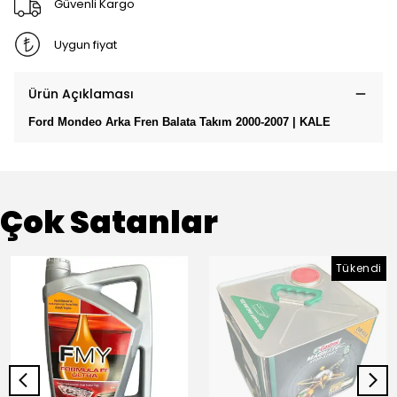
Güvenli Kargo
Uygun fiyat
Ürün Açıklaması
Ford Mondeo Arka Fren Balata Takım 2000-2007 | KALE
Çok Satanlar
Tükendi