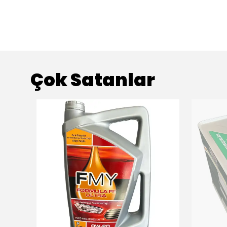
Çok Satanlar