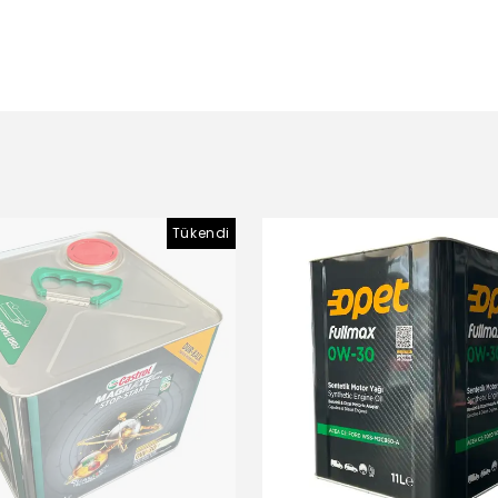
Tükendi