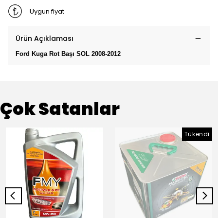
Uygun fiyat
Ürün Açıklaması
Ford Kuga Rot Başı SOL 2008-2012
Çok Satanlar
Tükendi