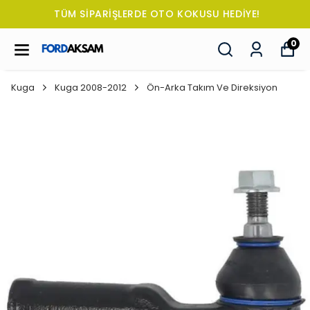
TÜM SİPARİŞLERDE OTO KOKUSU HEDİYE!
0
Kuga
Kuga 2008-2012
Ön-Arka Takım Ve Direksiyon