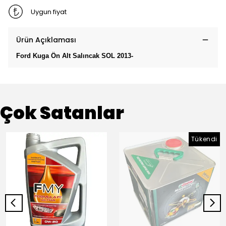
Uygun fiyat
Ürün Açıklaması
Ford Kuga Ön Alt Salıncak SOL 2013-
Çok Satanlar
Tükendi