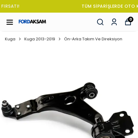
TÜM SİPARİŞLERDE OTO KOKUSU HEDİYE!
0
Kuga
Kuga 2013-2019
Ön-Arka Takım Ve Direksiyon