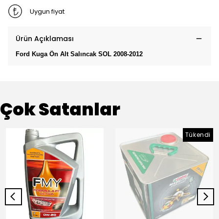
Uygun fiyat
Ürün Açıklaması
Ford Kuga Ön Alt Salıncak SOL 2008-2012
Çok Satanlar
Tükendi