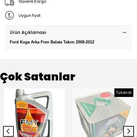
Güvenli Kargo
Uygun fiyat
Ürün Açıklaması
Ford Kuga Arka Fren Balata Takım 2008-2012
Çok Satanlar
Tükendi