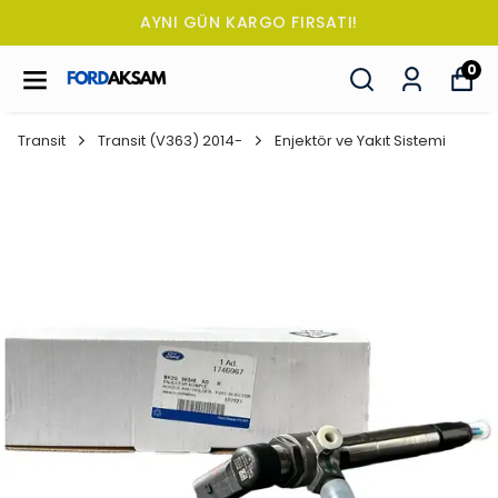
AYNI GÜN KARGO FIRSATI!
0
Transit
Transit (V363) 2014-
Enjektör ve Yakıt Sistemi