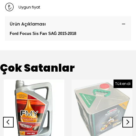
Uygun fiyat
Ürün Açıklaması
Ford Focus Sis Farı SAĞ 2015-2018
Çok Satanlar
Tükendi