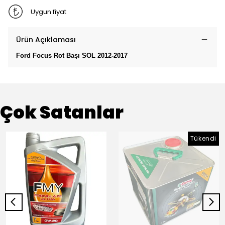
Uygun fiyat
Ürün Açıklaması
Ford Focus Rot Başı SOL 2012-2017
Çok Satanlar
Tükendi