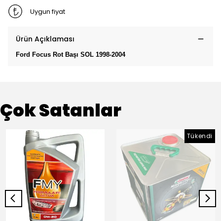
Uygun fiyat
Ürün Açıklaması
Ford Focus Rot Başı SOL 1998-2004
Çok Satanlar
Tükendi