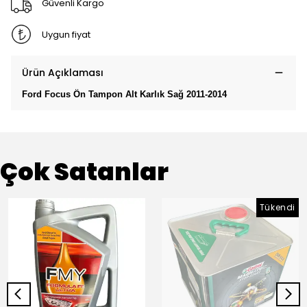
Güvenli Kargo
Uygun fiyat
Ürün Açıklaması
Ford Focus Ön Tampon Alt Karlık Sağ 2011-2014
Çok Satanlar
Tükendi