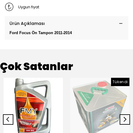
Uygun fiyat
Ürün Açıklaması
Ford Focus Ön Tampon 2011-2014
Çok Satanlar
Tükendi