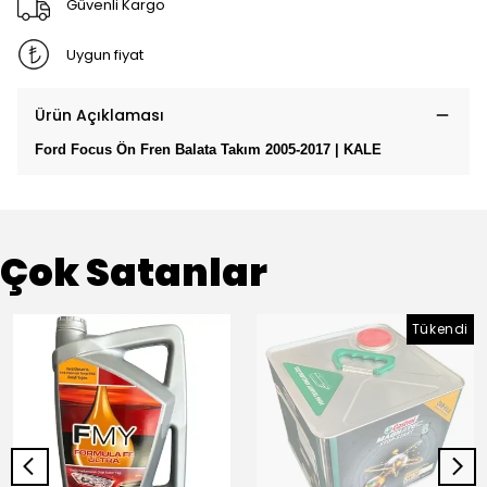
Güvenli Kargo
Uygun fiyat
Ürün Açıklaması
Ford Focus Ön Fren Balata Takım 2005-2017 | KALE
Çok Satanlar
Tükendi