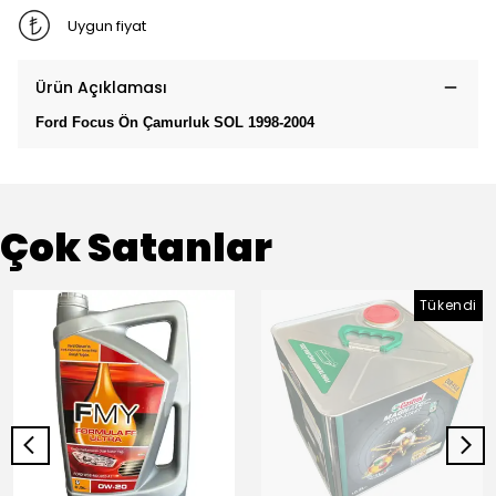
Uygun fiyat
Ürün Açıklaması
Ford Focus Ön Çamurluk SOL 1998-2004
Çok Satanlar
Tükendi