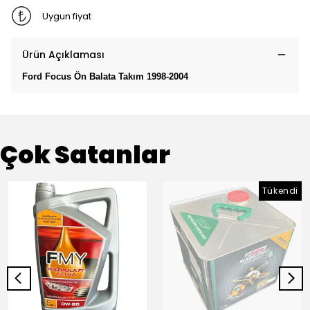
Uygun fiyat
Ürün Açıklaması
Ford Focus Ön Balata Takım 1998-2004
Çok Satanlar
Tükendi