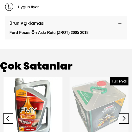
Uygun fiyat
Ürün Açıklaması
Ford Focus Ön Askı Rotu (ZROT) 2005-2018
Çok Satanlar
Tükendi