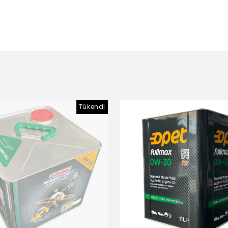
Tükendi