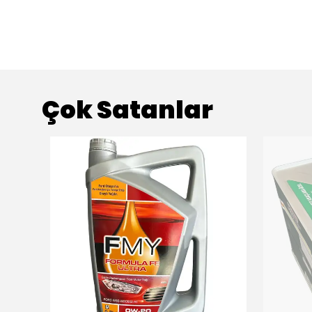
Çok Satanlar