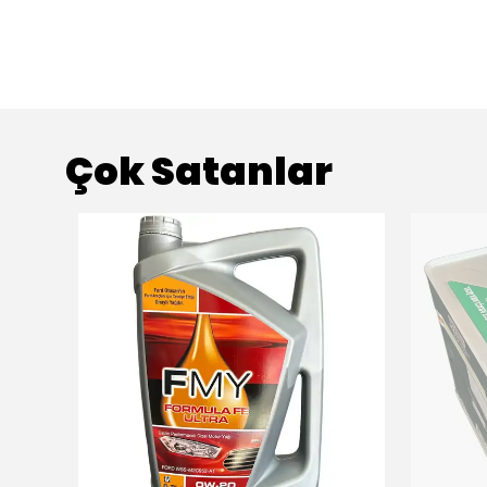
Çok Satanlar