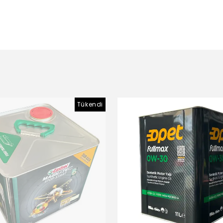
Tükendi