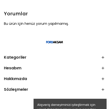
Yorumlar
Bu ürün için henüz yorum yapılmamış.
Kategoriler
Hesabım
Hakkımızda
Sözleşmeler
Alışveriş deneyiminizi iyileştirmek için