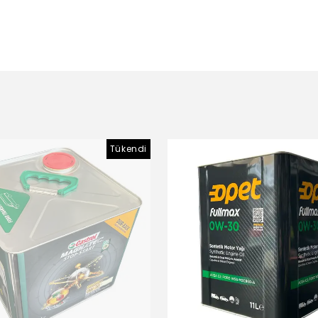
Tükendi