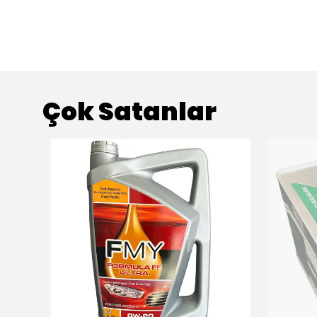
Çok Satanlar