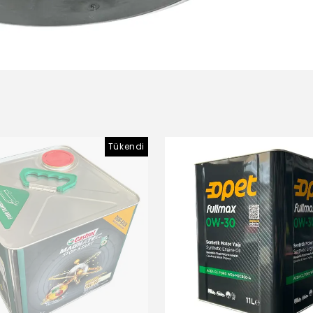
Tükendi