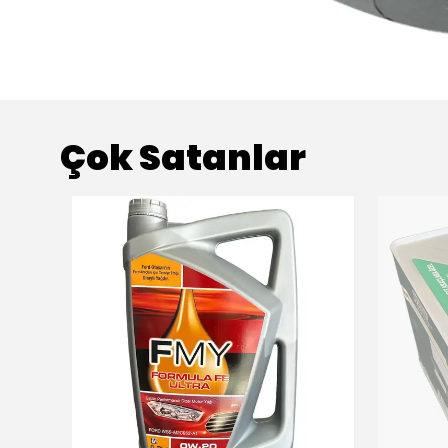
Çok Satanlar