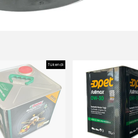
Tükendi