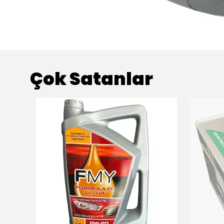
Çok Satanlar