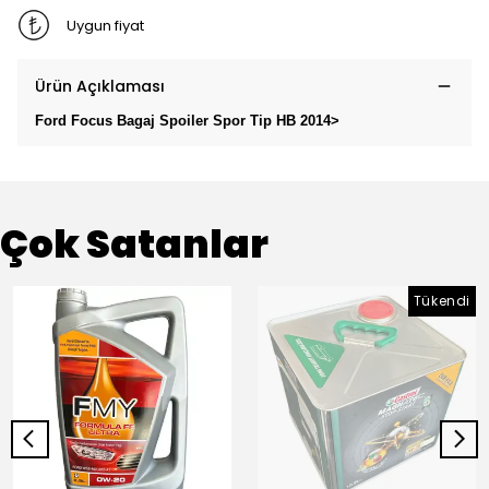
Uygun fiyat
Ürün Açıklaması
Ford Focus Bagaj Spoiler Spor Tip HB 2014>
Çok Satanlar
Tükendi