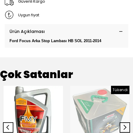
Güvenli Kargo
Uygun fiyat
Ürün Açıklaması
Ford Focus Arka Stop Lambası HB SOL 2011-2014
Çok Satanlar
Tükendi