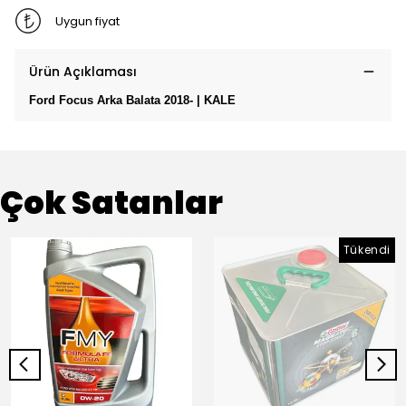
Uygun fiyat
Ürün Açıklaması
Ford Focus Arka Balata 2018- | KALE
Çok Satanlar
Tükendi