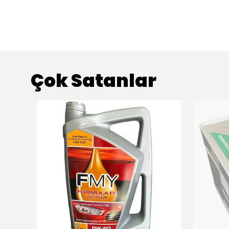
Çok Satanlar