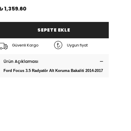
₺ 1,359.60
SEPETE EKLE
Güvenli Kargo
Uygun fiyat
Ürün Açıklaması
Ford Focus 3.5 Radyatör Alt Koruma Bakaliti 2014-2017