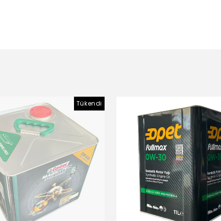
Tükendi