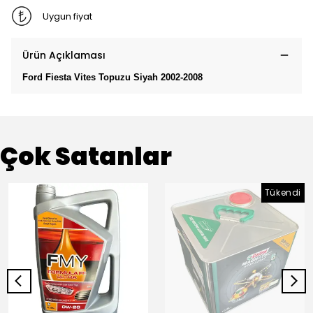
Uygun fiyat
Ürün Açıklaması
Ford Fiesta Vites Topuzu Siyah 2002-2008
Çok Satanlar
Tükendi