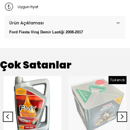
Uygun fiyat
Ürün Açıklaması
Ford Fiesta Viraj Demir Lastiği 2008-2017
Çok Satanlar
Tükendi